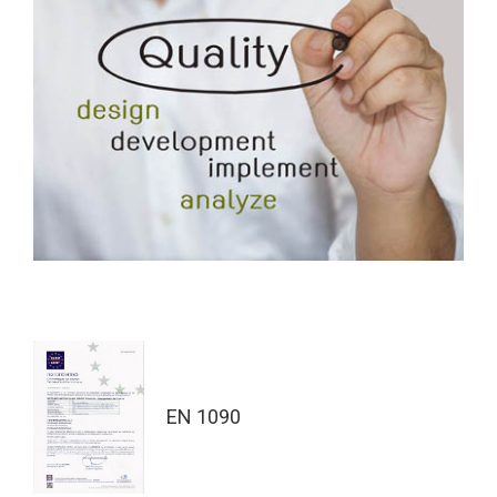
EN 1090