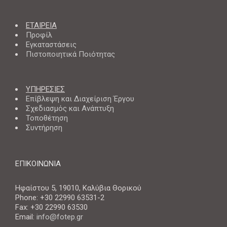
ΕΤΑΙΡΕΙΑ
Προφίλ
Εγκαταστάσεις
Πιστοποιητικά Ποιότητας
ΥΠΗΡΕΣΙΕΣ
Επίβλεψη και Διαχείριση Έργου
Σχεδιασμός και Ανάπτυξη
Τοποθέτηση
Συντήρηση
ΕΠΙΚΟΙΝΩΝΙΑ
Ηφαίστου 5, 19010, Καλύβια Θορικού
Phone: +30 22990 63531-2
Fax: +30 22990 63530
Email:
info@fotep.gr