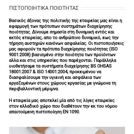
ΠΙΣΤΟΠΟΙΗΤΙΚΑ ΠΟΙΟΤΗΤΑΣ
Βασικός άξονας της πολιτικής της εταιρείας μας είναι η
εφαρμογή των πρότυπων συστημάτων διαχείρησης
ποιότητας. Δίνουμε σημασία στη δυναμική εντός και
εκτός εταιρείας, απο το ανθρώπινο δυναμικό, εως την
τήρηση αυστηρών κανόνων ασφαλείας. Οι πιστοποιήσεις
μας αφορούν τα πρότυπα διαχείρησης ποιότητας (ISO
9001:2008) βασισμένο στην ποιότητα των προϊόντων
αλλα και στις υπηρεσίες που παρέχονται. Παράλληλα
υιοθετήσαμε τα συστήματα διαχείρησης BS OHSAS
18001:2007 & ISO 14001:2004, προκειμένου να
διασφαλίσουμε την υγιεινή και ασφάλεια των
εργαζομένων στους χώρους εργασίας με γνώμονα τη
περιβαλλοντική μέριμνα.
Η εταιρεία μας αποτελεί μία από τις λίγες εταιρείες
στον ελλαδικό χώρο που διαθέτουν την εκ του νόμου
απαιτούμενη πιστοποίηση ΕΝ 1090.